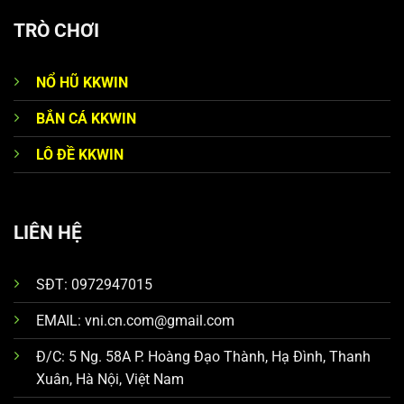
TRÒ CHƠI
NỔ HŨ KKWIN
BẮN CÁ KKWIN
LÔ ĐỀ KKWIN
LIÊN HỆ
SĐT:
0972947015
EMAIL:
vni.cn.com@gmail.com
Đ/C:
5 Ng. 58A P. Hoàng Đạo Thành, Hạ Đình, Thanh
Xuân, Hà Nội, Việt Nam