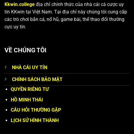
Kkwin.college
địa chỉ chính thức của nhà cái cá cược uy
tín KKwin tại Việt Nam. Tại địa chỉ này chúng tôi cung cấp
các trò chơi bắn cá, nổ hũ, game bài, thể thao đổi thưởng
cực uy tín.
VỀ CHÚNG TÔI
NHÀ CÁI UY TÍN
CHÍNH SÁCH BẢO MẬT
QUYỀN RIÊNG TƯ
HỒ MINH THÁI
CÂU HỎI THƯỜNG GẶP
LỊCH SỬ HÌNH THÀNH