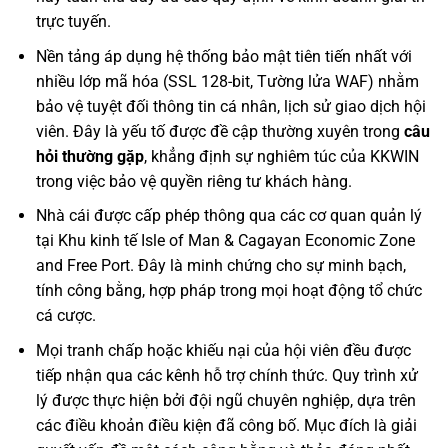
trực tuyến.
Nền tảng áp dụng hệ thống bảo mật tiên tiến nhất với
nhiều lớp mã hóa (SSL 128-bit, Tường lửa WAF) nhằm
bảo vệ tuyệt đối thông tin cá nhân, lịch sử giao dịch hội
viên. Đây là yếu tố được đề cập thường xuyên trong
câu
hỏi thường gặp
, khẳng định sự nghiêm túc của KKWIN
trong việc bảo vệ quyền riêng tư khách hàng.
Nhà cái được cấp phép thông qua các cơ quan quản lý
tại Khu kinh tế Isle of Man & Cagayan Economic Zone
and Free Port. Đây là minh chứng cho sự minh bạch,
tính công bằng, hợp pháp trong mọi hoạt động tổ chức
cá cược.
Mọi tranh chấp hoặc khiếu nại của hội viên đều được
tiếp nhận qua các kênh hỗ trợ chính thức. Quy trình xử
lý được thực hiện bởi đội ngũ chuyên nghiệp, dựa trên
các điều khoản điều kiện đã công bố. Mục đích là giải