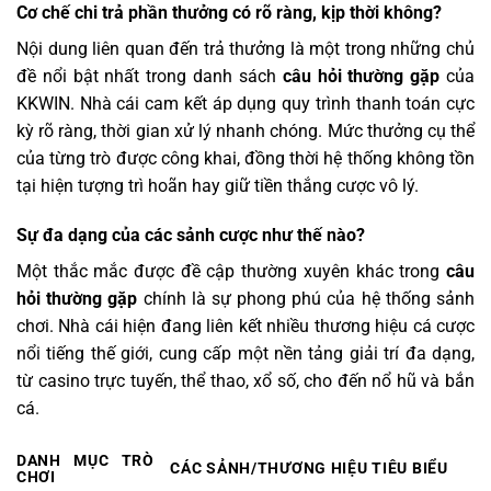
Cơ chế chi trả phần thưởng có rõ ràng, kịp thời không?
Nội dung liên quan đến trả thưởng là một trong những chủ
đề nổi bật nhất trong danh sách
câu hỏi thường gặp
của
KKWIN. Nhà cái cam kết áp dụng quy trình thanh toán cực
kỳ rõ ràng, thời gian xử lý nhanh chóng. Mức thưởng cụ thể
của từng trò được công khai, đồng thời hệ thống không tồn
tại hiện tượng trì hoãn hay giữ tiền thắng cược vô lý.
Sự đa dạng của các sảnh cược như thế nào?
Một thắc mắc được đề cập thường xuyên khác trong
câu
hỏi thường gặp
chính là sự phong phú của hệ thống sảnh
chơi. Nhà cái hiện đang liên kết nhiều thương hiệu cá cược
nổi tiếng thế giới, cung cấp một nền tảng giải trí đa dạng,
từ casino trực tuyến, thể thao, xổ số, cho đến nổ hũ và bắn
cá.
DANH MỤC TRÒ
CÁC SẢNH/THƯƠNG HIỆU TIÊU BIỂU
CHƠI