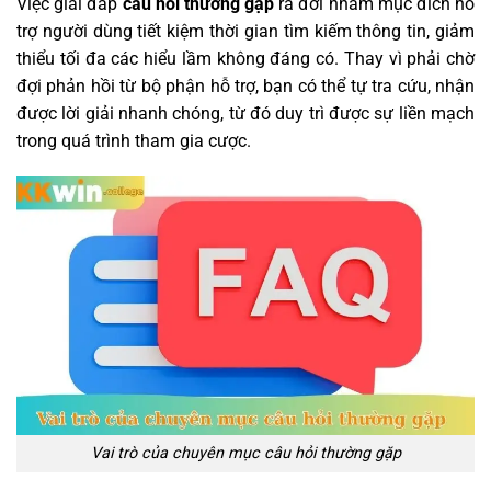
Việc giải đáp
câu hỏi thường gặp
ra đời nhằm mục đích hỗ
trợ người dùng tiết kiệm thời gian tìm kiếm thông tin, giảm
thiểu tối đa các hiểu lầm không đáng có. Thay vì phải chờ
đợi phản hồi từ bộ phận hỗ trợ, bạn có thể tự tra cứu, nhận
được lời giải nhanh chóng, từ đó duy trì được sự liền mạch
trong quá trình tham gia cược.
Vai trò của chuyên mục câu hỏi thường gặp