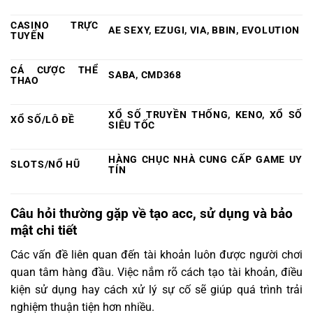
CASINO TRỰC
AE SEXY, EZUGI, VIA, BBIN, EVOLUTION
TUYẾN
CÁ CƯỢC THỂ
SABA, CMD368
THAO
XỔ SỐ TRUYỀN THỐNG, KENO, XỔ SỐ
XỔ SỐ/LÔ ĐỀ
SIÊU TỐC
HÀNG CHỤC NHÀ CUNG CẤP GAME UY
SLOTS/NỔ HŨ
TÍN
Câu hỏi thường gặp về tạo acc, sử dụng và bảo
mật chi tiết
Các vấn đề liên quan đến tài khoản luôn được người chơi
quan tâm hàng đầu. Việc nắm rõ cách tạo tài khoản, điều
kiện sử dụng hay cách xử lý sự cố sẽ giúp quá trình trải
nghiệm thuận tiện hơn nhiều.