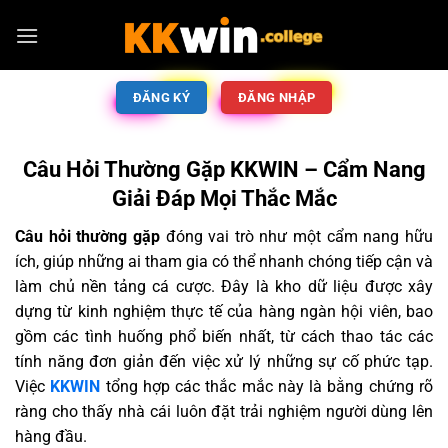
ĐĂNG KÝ
ĐĂNG NHẬP
Câu Hỏi Thường Gặp KKWIN – Cẩm Nang
Giải Đáp Mọi Thắc Mắc
Câu hỏi thường gặp
đóng vai trò như một cẩm nang hữu
ích, giúp những ai tham gia có thể nhanh chóng tiếp cận và
làm chủ nền tảng cá cược. Đây là kho dữ liệu được xây
dựng từ kinh nghiệm thực tế của hàng ngàn hội viên, bao
gồm các tình huống phổ biến nhất, từ cách thao tác các
tính năng đơn giản đến việc xử lý những sự cố phức tạp.
Việc
KKWIN
tổng hợp các thắc mắc này là bằng chứng rõ
ràng cho thấy nhà cái luôn đặt trải nghiệm người dùng lên
hàng đầu.