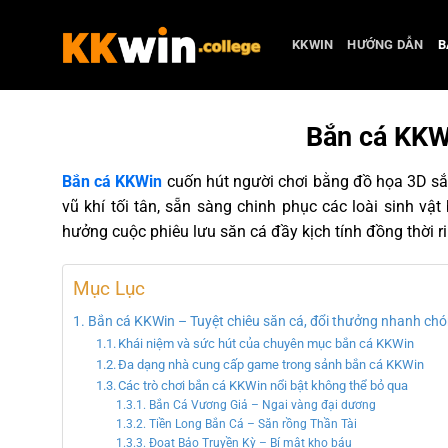
KKWIN
HƯỚNG DẪN
B
Bắn cá KKWi
Bắn cá KKWin
cuốn hút người chơi bằng đồ họa 3D sắc
vũ khí tối tân, sẵn sàng chinh phục các loài sinh v
hưởng cuộc phiêu lưu săn cá đầy kịch tính đồng thời ri
Mục Lục
Bắn cá KKWin – Tuyệt chiêu săn cá, đổi thưởng nhanh ch
Khái niệm và sức hút của chuyên mục bắn cá KKWin
Đa dạng nhà cung cấp game trong sảnh bắn cá KKWin
Các trò chơi bắn cá KKWin nổi bật không thể bỏ qua
Bắn Cá Vương Giả – Ngai vàng đại dương
Tiền Long Bắn Cá – Săn rồng Thần Tài
Đoạt Bảo Truyền Kỳ – Bí mật kho báu