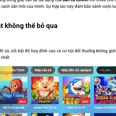
ong cách săn mồi của mình. Sự hợp tác này đảm bảo sảnh cược 
ật không thể bỏ qua
ộ, nổi bật đồ họa đỉnh cao và cơ hội đổi thưởng không giới h
 nhất.