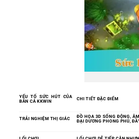
YẾU TỐ SỨC HÚT CỦA
CHI TIẾT ĐẶC ĐIỂM
BẮN CÁ KKWIN
ĐỒ HỌA 3D SỐNG ĐỘNG, ÂM
TRẢI NGHIỆM THỊ GIÁC
ĐẠI DƯƠNG PHONG PHÚ, ĐẦ
LỐI CHƠI
LỐI CHƠI DỄ TIẾP CẬN NHƯ