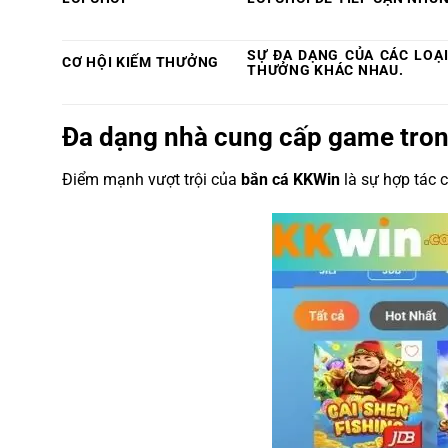
SỰ ĐA DẠNG CỦA CÁC LOẠI
CƠ HỘI KIẾM THƯỞNG
THƯỞNG KHÁC NHAU.
Đa dạng nhà cung cấp game tro
Điểm mạnh vượt trội của
bắn cá KKWin
là sự hợp tác 