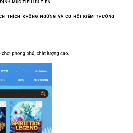
 ĐỊNH MỤC TIÊU ƯU TIÊN.
ÍCH THÍCH KHÔNG NGỪNG VÀ CƠ HỘI KIẾM THƯỞNG
 chơi phong phú, chất lượng cao.