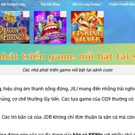
Các nhà phát triển game nổi bật tại sảnh cược
áng, hiệu ứng âm thanh sống động, JILI mang đến những trải ng
ng, cơ chế thưởng lũy tiến. Các tựa game của CQ9 thường có tỷ
h. Các trò bắn cá của JDB không chỉ đơn thuần là săn cá mà cò
 cũng đóng góp vào sự đa dạng của
bắn cá KKWin
với nhiều chủ 