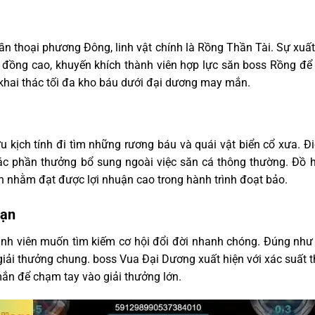
ần thoại phương Đông, linh vật chính là Rồng Thần Tài. Sự xu
g đồng cao, khuyến khích thành viên hợp lực săn boss Rồng để 
 khai thác tối đa kho báu dưới đại dương may mắn.
 kịch tính đi tìm những rương báu và quái vật biển cổ xưa. Điể
 phần thưởng bổ sung ngoài việc săn cá thông thường. Đồ họ
n nhằm đạt được lợi nhuận cao trong hành trình đoạt bảo.
hạn
h viên muốn tìm kiếm cơ hội đổi đời nhanh chóng. Đúng như tê
giải thưởng chung. boss Vua Đại Dương xuất hiện với xác suất
mắn để chạm tay vào giải thưởng lớn.